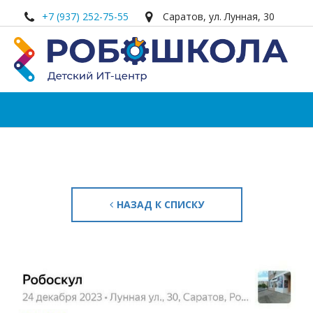
+7 (937) 252-75-55
Саратов
,
ул. Лунная
,
30
НАЗАД К СПИСКУ