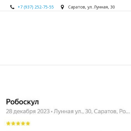
+7 (937) 252-75-55
Саратов
,
ул. Лунная
,
30