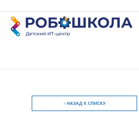
НАЗАД К СПИСКУ